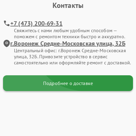
Контакты
+7 (473) 200-69-31
Свяжитесь с нами любым удобным способом —
поможем с ремонтом техники быстро и аккуратно.
г.Воронеж Средне-Московская улица, 32Б
Центральный офис: г.Воронеж Средне-Московская
улица, 32Б. Привозите устройство в сервис
самостоятельно или оформляйте ремонт с доставкой.
Подробнее о доставке