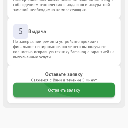
соблюдением технических стандартов и аккуратной
заменой необходимых комплектующих.
5
Выдача
По завершении ремонта устройство проходит
финальное тестирование, после чего вы получаете
полностью исправную технику Samsung с гарантией на
выполненные услуги.
Оставьте заявку
Свяжемся с Вами в течение 5 минут
Оставить заявку