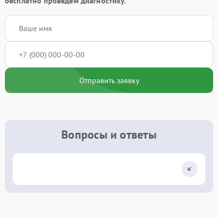
бесплатно проведём диагностику.
Отправить заявку
Вопросы и ответы