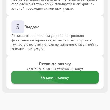
соблюдением технических стандартов и аккуратной
заменой необходимых комплектующих.
5
Выдача
По завершении ремонта устройство проходит
финальное тестирование, после чего вы получаете
полностью исправную технику Samsung с гарантией на
выполненные услуги.
Оставьте заявку
Свяжемся с Вами в течение 5 минут
Оставить заявку