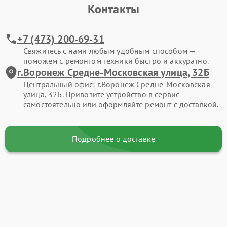
Контакты
+7 (473) 200-69-31
Свяжитесь с нами любым удобным способом —
поможем с ремонтом техники быстро и аккуратно.
г.Воронеж Средне-Московская улица, 32Б
Центральный офис: г.Воронеж Средне-Московская
улица, 32Б. Привозите устройство в сервис
самостоятельно или оформляйте ремонт с доставкой.
Подробнее о доставке