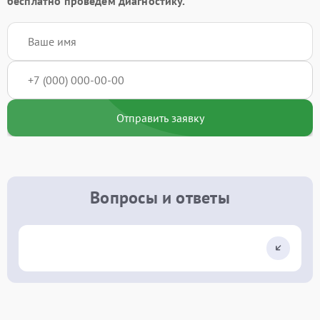
бесплатно проведём диагностику.
Отправить заявку
Вопросы и ответы