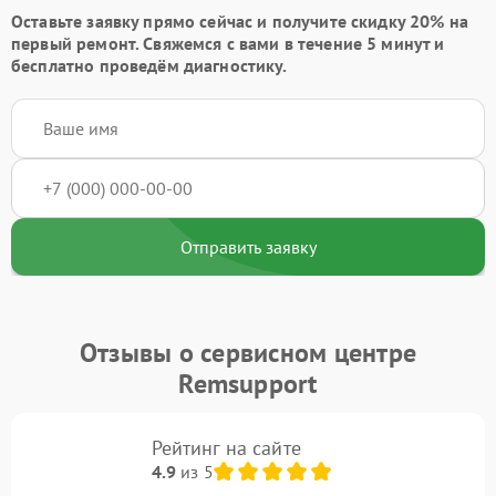
Оставьте заявку
прямо сейчас и получите скидку
20%
на
первый ремонт. Свяжемся с вами в течение 5 минут и
бесплатно проведём диагностику.
Отправить заявку
Отзывы о сервисном центре
Remsupport
Рейтинг на сайте
4.9
из 5