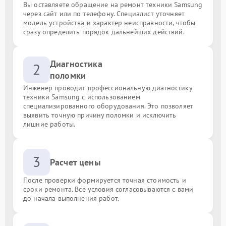
Вы оставляете обращение на ремонт техники Samsung
через сайт или по телефону. Специалист уточняет
модель устройства и характер неисправности, чтобы
сразу определить порядок дальнейших действий.
Диагностика
2
поломки
Инженер проводит профессиональную диагностику
техники Samsung с использованием
специализированного оборудования. Это позволяет
выявить точную причину поломки и исключить
лишние работы.
3
Расчет цены
После проверки формируется точная стоимость и
сроки ремонта. Все условия согласовываются с вами
до начала выполнения работ.