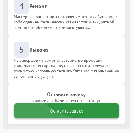
4
Ремонт
Мастер выполняет восстановление техники Samsung с
соблюдением технических стандартов и аккуратной
заменой необходимых комплектующих.
5
Выдача
По завершении ремонта устройство проходит
финальное тестирование, после чего вы получаете
полностью исправную технику Samsung с гарантией на
выполненные услуги.
Оставьте заявку
Свяжемся с Вами в течение 5 минут
Оставить заявку