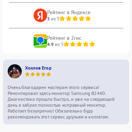
Рейтинг в Яндексе
5
из 5
Рейтинг в 2гис
4.9
из 5
Хохлов Егор
Очень благодарен мастерам этого сервиса!
Ремонтировал здесь монитор Samsung B2440.
Диагностика прошла быстро, и уже на следующий
день я забрал полностью исправный монитор.
Работает безупречно! Обязательно буду
рекомендовать этот сервис друзьям и коллегам.