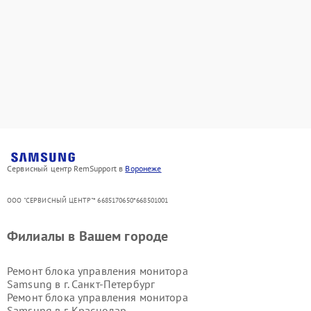
Сервисный центр RemSupport в
Воронеже
ООО "СЕРВИСНЫЙ ЦЕНТР"* 6685170650*668501001
Филиалы в Вашем городе
Ремонт блока управления монитора
Samsung в г.
Санкт-Петербург
Ремонт блока управления монитора
Samsung в г.
Краснодар