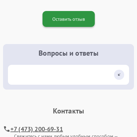
Оставить отзыв
Вопросы и ответы
Контакты
+7 (473) 200-69-31
Свяжитесь с нами любым удобным способом —