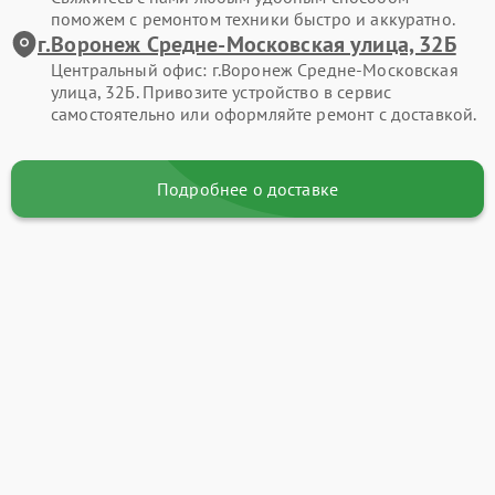
поможем с ремонтом техники быстро и аккуратно.
г.Воронеж Средне-Московская улица, 32Б
Центральный офис: г.Воронеж Средне-Московская
улица, 32Б. Привозите устройство в сервис
самостоятельно или оформляйте ремонт с доставкой.
Подробнее о доставке