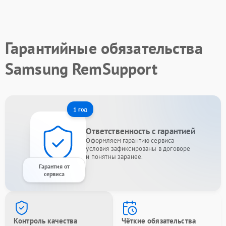
Гарантийные обязательства
Samsung RemSupport
1 год
Ответственность с гарантией
Оформляем гарантию сервиса —
условия зафиксированы в договоре
и понятны заранее.
Гарантия от
сервиса
Контроль качества
Чёткие обязательства