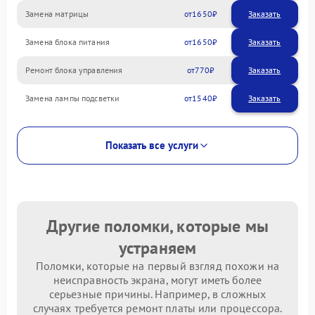
Замена матрицы
1650
Замена блока питания
1650
Ремонт блока управления
770
Замена лампы подсветки
1540
Показать все услуги
Другие поломки, которые мы
устраняем
Поломки, которые на первый взгляд похожи на
неисправность экрана, могут иметь более
серьезные причины. Например, в сложных
случаях требуется ремонт платы или процессора.