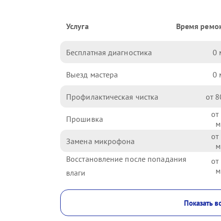
Услуга
Время ремо
Бесплатная диагностика
0
Выезд мастера
0
Профилактическая чистка
8
Прошивка
Замена микрофона
Восстановление после попадания
влаги
Показать в