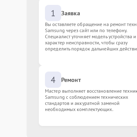
1
Заявка
Вы оставляете обращение на ремонт тех
Samsung через сайт или по телефону.
Специалист уточняет модель устройства и
характер неисправности, чтобы сразу
определить порядок дальнейших действи
4
Ремонт
Мастер выполняет восстановление техни
Samsung с соблюдением технических
стандартов и аккуратной заменой
необходимых комплектующих.