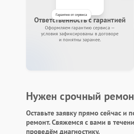
Гарантия от сервиса
Ответственность с гарантией
Оформляем гарантию сервиса —
условия зафиксированы в договоре
и понятны заранее.
Нужен срочный ремон
Оставьте заявку
прямо сейчас и п
ремонт. Свяжемся с вами в течен
проведём диагностику.