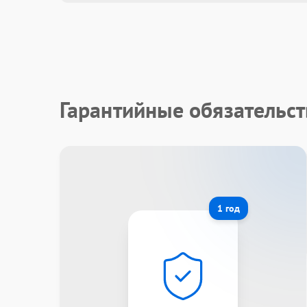
Гарантийные обязательс
1 год