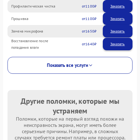
Профилактическая чистка
1100
Прошивка
1100
Замена микрофона
1650
Восстановление после
1640
попадания влаги
Показать все услуги
Другие поломки, которые мы
устраняем
Поломки, которые на первый взгляд похожи на
неисправность экрана, могут иметь более
серьезные причины. Например, в сложных
случаях требуется ремонт платы или процессора.