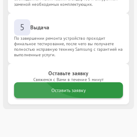
заменой необходимых комплектующих.
5
Выдача
По завершении ремонта устройство проходит
финальное тестирование, после чего вы получаете
полностью исправную технику Samsung с гарантией на
выполненные услуги.
Оставьте заявку
Свяжемся с Вами в течение 5 минут
Оставить заявку