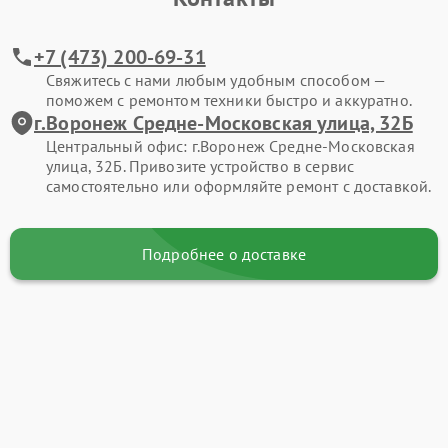
+7 (473) 200-69-31
Свяжитесь с нами любым удобным способом —
поможем с ремонтом техники быстро и аккуратно.
г.Воронеж Средне-Московская улица, 32Б
Центральный офис: г.Воронеж Средне-Московская
улица, 32Б. Привозите устройство в сервис
самостоятельно или оформляйте ремонт с доставкой.
Подробнее о доставке