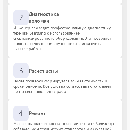
Диагностика
2
поломки
Инженер проводит профессиональную диагностику
техники Samsung с использованием
специализированного оборудования. Это позволяет
выявить точную причину поломки и исключить
лишние работы.
3
Расчет цены
После проверки формируется точная стоимость и
сроки ремонта. Все условия согласовываются с вами
до начала выполнения работ.
4
Ремонт
Мастер выполняет восстановление техники Samsung с
соблюдением технических стандартов и аккуратной