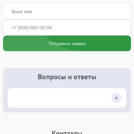
Отправить заявку
Вопросы и ответы
Контакты