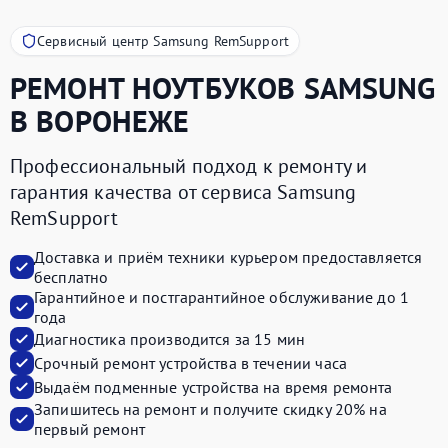
Сервисный центр Samsung RemSupport
РЕМОНТ НОУТБУКОВ
SAMSUNG
В ВОРОНЕЖЕ
Профессиональный подход к ремонту и
гарантия качества от сервиса Samsung
RemSupport
Доставка и приём техники курьером предоставляется
бесплатно
Гарантийное и постгарантийное обслуживание до 1
года
Диагностика производится за 15 мин
Срочный ремонт устройства в течении часа
Выдаём подменные устройства на время ремонта
Запишитесь на ремонт и получите
скидку 20%
на
первый ремонт