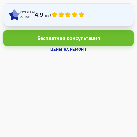
Отзывы
4.9
из 5
о нас
Бесплатная консультация
ЦЕНЫ НА РЕМОНТ