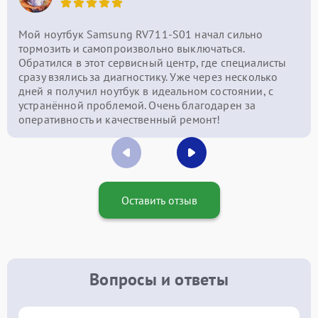
Мой ноутбук Samsung RV711-S01 начал сильно
тормозить и самопроизвольно выключаться.
Обратился в этот сервисный центр, где специалисты
сразу взялись за диагностику. Уже через несколько
дней я получил ноутбук в идеальном состоянии, с
устранённой проблемой. Очень благодарен за
оперативность и качественный ремонт!
Оставить отзыв
Вопросы и ответы