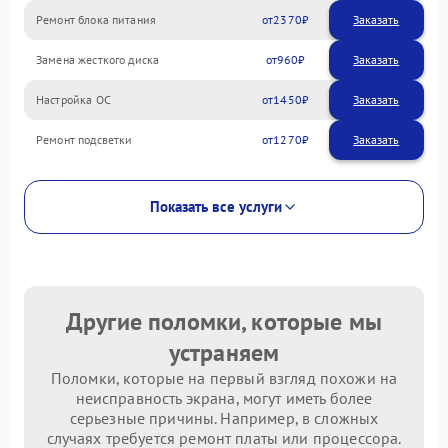
Ремонт блока питания
2370
Замена жесткого диска
960
Настройка ОС
1450
Ремонт подсветки
1270
Показать все услуги
Другие поломки, которые мы
устраняем
Поломки, которые на первый взгляд похожи на
неисправность экрана, могут иметь более
серьезные причины. Например, в сложных
случаях требуется ремонт платы или процессора.