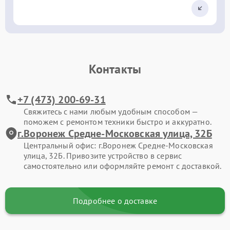
Контакты
+7 (473) 200-69-31
Свяжитесь с нами любым удобным способом —
поможем с ремонтом техники быстро и аккуратно.
г.Воронеж Средне-Московская улица, 32Б
Центральный офис: г.Воронеж Средне-Московская
улица, 32Б. Привозите устройство в сервис
самостоятельно или оформляйте ремонт с доставкой.
Подробнее о доставке