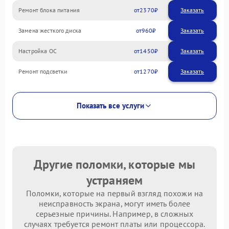
Ремонт блока питания
2370
Замена жесткого диска
960
Настройка ОС
1450
Ремонт подсветки
1270
Показать все услуги
Другие поломки, которые мы
устраняем
Поломки, которые на первый взгляд похожи на
неисправность экрана, могут иметь более
серьезные причины. Например, в сложных
случаях требуется ремонт платы или процессора.