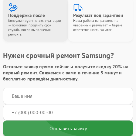
Поддержка после
Результат под гарантией
Консультируем по эксплуатации
Наша работа направлена на
— помогаем продлить срок
уверенный результат — берём
службы после выполнения
ответственность за итог.
ремонта.
Нужен срочный ремонт Samsung?
Оставьте заявку
прямо сейчас и получите скидку
20%
на
первый ремонт. Свяжемся с вами в течение 5 минут и
бесплатно проведём диагностику.
Отправить заявку