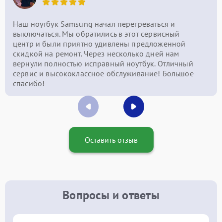
Наш ноутбук Samsung начал перегреваться и
выключаться. Мы обратились в этот сервисный
центр и были приятно удивлены предложенной
скидкой на ремонт. Через несколько дней нам
вернули полностью исправный ноутбук. Отличный
сервис и высококлассное обслуживание! Большое
спасибо!
Оставить отзыв
Вопросы и ответы