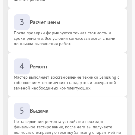
3
Расчет цены
После проверки формируется точная стоимость и
сроки ремонта. Все условия согласовываются с вами
до начала выполнения работ.
4
Ремонт
Мастер выполняет восстановление техники Samsung с
соблюдением технических стандартов и аккуратной
заменой необходимых комплектующих.
5
Выдача
По завершении ремонта устройство проходит
финальное тестирование, после чего вы получаете
полностью исправную технику Samsung с гарантией на