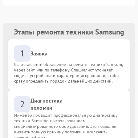
Этапы ремонта техники Samsung
1
Заявка
Вы оставляете обращение на ремонт техники Samsung
через сайт или по телефону. Специалист уточняет
модель устройства и характер неисправности, чтобы
сразу определить порядок дальнейших действий.
Диагностика
2
поломки
Инженер проводит профессиональную диагностику
техники Samsung с использованием
специализированного оборудования. Это позволяет
выявить точную причину поломки и исключить
лишние работы.