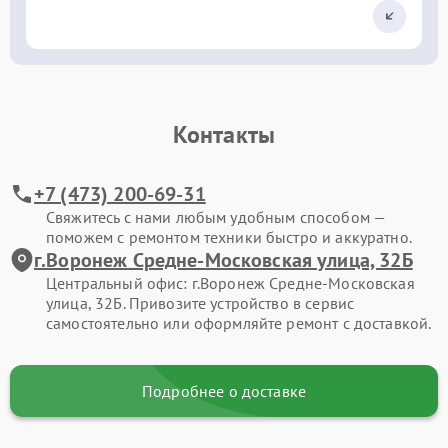
Контакты
+7 (473) 200-69-31
Свяжитесь с нами любым удобным способом —
поможем с ремонтом техники быстро и аккуратно.
г.Воронеж Средне-Московская улица, 32Б
Центральный офис: г.Воронеж Средне-Московская
улица, 32Б. Привозите устройство в сервис
самостоятельно или оформляйте ремонт с доставкой.
Подробнее о доставке