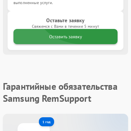
выполненные услуги.
Оставьте заявку
Свяжемся с Вами в течение 5 минут
Оставить заявку
Гарантийные обязательства
Samsung RemSupport
1 год