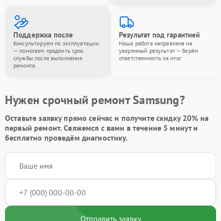
Поддержка после
Результат под гарантией
Консультируем по эксплуатации
Наша работа направлена на
— помогаем продлить срок
уверенный результат — берём
службы после выполнения
ответственность за итог.
ремонта.
Нужен срочный ремонт Samsung?
Оставьте заявку
прямо сейчас и получите скидку
20%
на
первый ремонт. Свяжемся с вами в течение 5 минут и
бесплатно проведём диагностику.
Отправить заявку