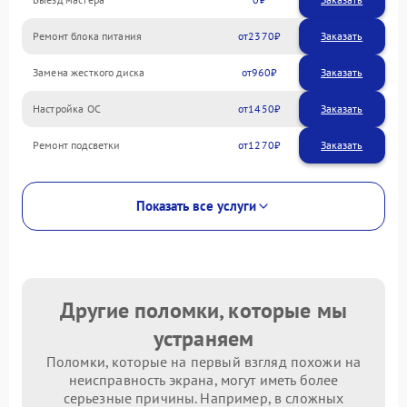
Ремонт блока питания
2370
Замена жесткого диска
960
Настройка ОС
1450
Ремонт подсветки
1270
Показать все услуги
Другие поломки, которые мы
устраняем
Поломки, которые на первый взгляд похожи на
неисправность экрана, могут иметь более
серьезные причины. Например, в сложных