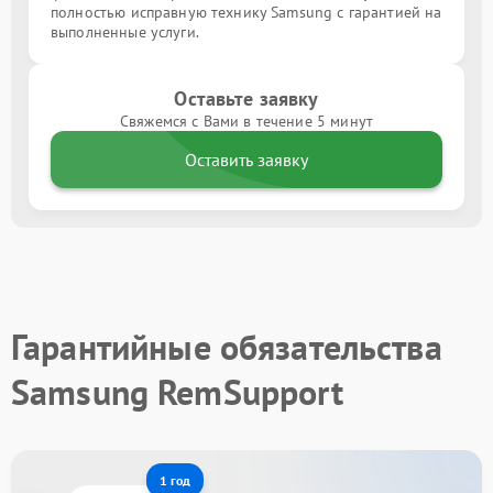
полностью исправную технику Samsung с гарантией на
выполненные услуги.
Оставьте заявку
Свяжемся с Вами в течение 5 минут
Оставить заявку
Гарантийные обязательства
Samsung RemSupport
1 год