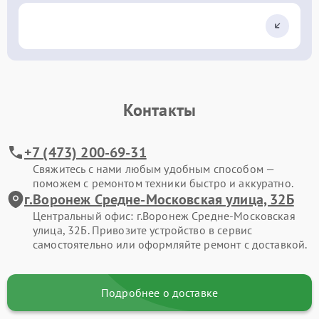
Контакты
+7 (473) 200-69-31
Свяжитесь с нами любым удобным способом —
поможем с ремонтом техники быстро и аккуратно.
г.Воронеж Средне-Московская улица, 32Б
Центральный офис: г.Воронеж Средне-Московская
улица, 32Б. Привозите устройство в сервис
самостоятельно или оформляйте ремонт с доставкой.
Подробнее о доставке