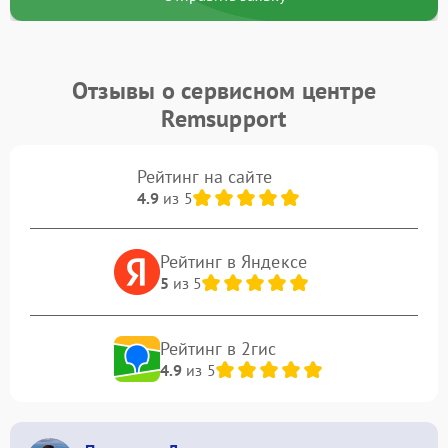
Отзывы о сервисном центре
Remsupport
Рейтинг на сайте
4.9
из 5
Рейтинг в Яндексе
5
из 5
Рейтинг в 2гис
4.9
из 5