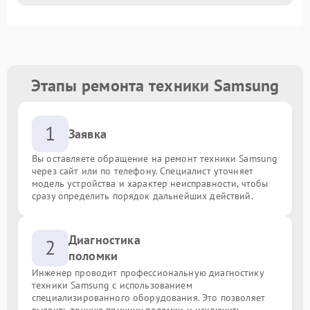
Этапы ремонта техники Samsung
1
Заявка
Вы оставляете обращение на ремонт техники Samsung
через сайт или по телефону. Специалист уточняет
модель устройства и характер неисправности, чтобы
сразу определить порядок дальнейших действий.
Диагностика
2
поломки
Инженер проводит профессиональную диагностику
техники Samsung с использованием
специализированного оборудования. Это позволяет
выявить точную причину поломки и исключить