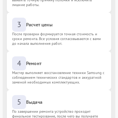
лишние работы.
3
Расчет цены
После проверки формируется точная стоимость и
сроки ремонта. Все условия согласовываются с вами
до начала выполнения работ.
4
Ремонт
Мастер выполняет восстановление техники Samsung с
соблюдением технических стандартов и аккуратной
заменой необходимых комплектующих.
5
Выдача
По завершении ремонта устройство проходит
финальное тестирование, после чего вы получаете