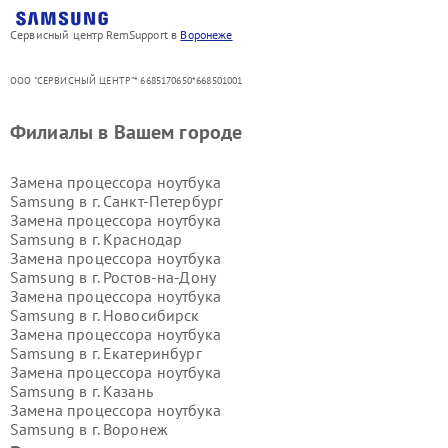
Сервисный центр RemSupport в
Воронеже
ООО "СЕРВИСНЫЙ ЦЕНТР"* 6685170650*668501001
Филиалы в Вашем городе
Замена процессора ноутбука
Samsung в г.
Санкт-Петербург
Замена процессора ноутбука
Samsung в г.
Краснодар
Замена процессора ноутбука
Samsung в г.
Ростов-на-Дону
Замена процессора ноутбука
Samsung в г.
Новосибирск
Замена процессора ноутбука
Samsung в г.
Екатеринбург
Замена процессора ноутбука
Samsung в г.
Казань
Замена процессора ноутбука
Samsung в г.
Воронеж
Замена процессора ноутбука