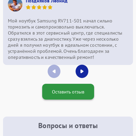
Поздняков Леонид
Мой ноутбук Samsung RV711-S01 начал сильно
тормозить и самопроизвольно выключаться.
Обратился в этот сервисный центр, где специалисты
сразу взялись за диагностику. Уже через несколько
дней я получил ноутбук в идеальном состоянии, с
устранённой проблемой. Очень благодарен за
оперативность и качественный ремонт!
Оставить отзыв
Вопросы и ответы