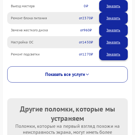
Выезд мастера
0
Заказать
Ремонт блока питания
2370
Замена жесткого диска
960
Настройка ОС
1450
Ремонт подсветки
1270
Показать все услуги
Другие поломки, которые мы
устраняем
Поломки, которые на первый взгляд похожи на
неисправность экрана, могут иметь более