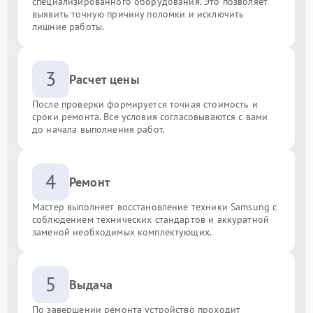
специализированного оборудования. Это позволяет
выявить точную причину поломки и исключить
лишние работы.
3
Расчет цены
После проверки формируется точная стоимость и
сроки ремонта. Все условия согласовываются с вами
до начала выполнения работ.
4
Ремонт
Мастер выполняет восстановление техники Samsung с
соблюдением технических стандартов и аккуратной
заменой необходимых комплектующих.
5
Выдача
По завершении ремонта устройство проходит