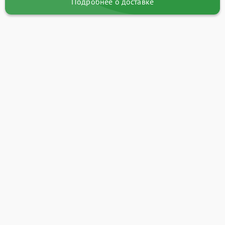
Подробнее о доставке