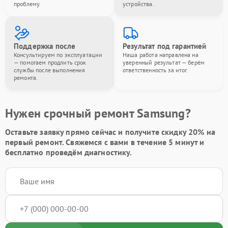
проблему.
устройства.
Поддержка после
Результат под гарантией
Консультируем по эксплуатации
Наша работа направлена на
— помогаем продлить срок
уверенный результат — берём
службы после выполнения
ответственность за итог.
ремонта.
Нужен срочный ремонт Samsung?
Оставьте заявку
прямо сейчас и получите скидку
20%
на
первый ремонт. Свяжемся с вами в течение 5 минут и
бесплатно проведём диагностику.