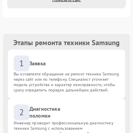
Этапы ремонта техники Samsung
1
Заявка
Вы оставляете обращение на ремонт техники Samsung
через сайт или по телефону. Специалист уточняет
модель устройства и характер неисправности, чтобы
сразу определить порядок дальнейших действий.
Диагностика
2
поломки
Инженер проводит профессиональную диагностику
техники Samsung с использованием