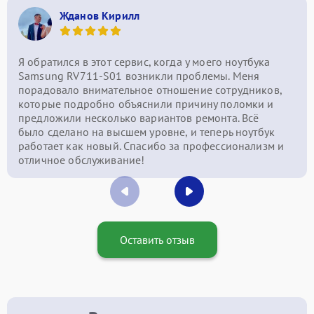
Жданов Кирилл
Я обратился в этот сервис, когда у моего ноутбука
Samsung RV711-S01 возникли проблемы. Меня
порадовало внимательное отношение сотрудников,
которые подробно объяснили причину поломки и
предложили несколько вариантов ремонта. Всё
было сделано на высшем уровне, и теперь ноутбук
работает как новый. Спасибо за профессионализм и
отличное обслуживание!
Оставить отзыв