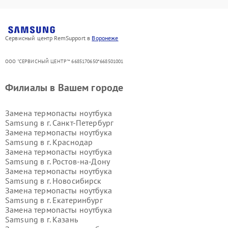
Сервисный центр RemSupport в
Воронеже
ООО "СЕРВИСНЫЙ ЦЕНТР"* 6685170650*668501001
Филиалы в Вашем городе
Замена термопасты ноутбука
Samsung в г.
Санкт-Петербург
Замена термопасты ноутбука
Samsung в г.
Краснодар
Замена термопасты ноутбука
Samsung в г.
Ростов-на-Дону
Замена термопасты ноутбука
Samsung в г.
Новосибирск
Замена термопасты ноутбука
Samsung в г.
Екатеринбург
Замена термопасты ноутбука
Samsung в г.
Казань