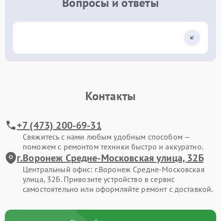
Вопросы и ответы
Контакты
+7 (473) 200-69-31
Свяжитесь с нами любым удобным способом —
поможем с ремонтом техники быстро и аккуратно.
г.Воронеж Средне-Московская улица, 32Б
Центральный офис: г.Воронеж Средне-Московская
улица, 32Б. Привозите устройство в сервис
самостоятельно или оформляйте ремонт с доставкой.