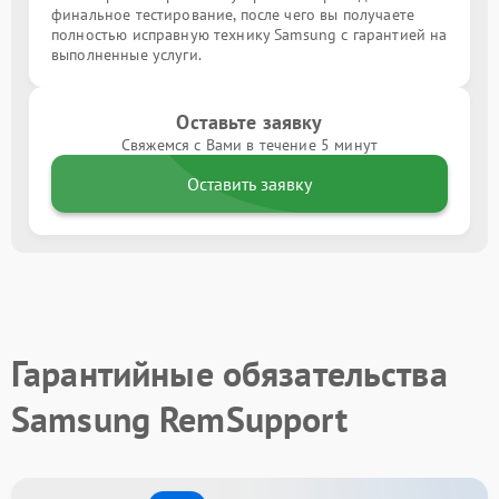
финальное тестирование, после чего вы получаете
полностью исправную технику Samsung с гарантией на
выполненные услуги.
Оставьте заявку
Свяжемся с Вами в течение 5 минут
Оставить заявку
Гарантийные обязательства
Samsung RemSupport