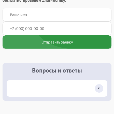
бесплатно проведём диагностику.
Отправить заявку
Вопросы и ответы