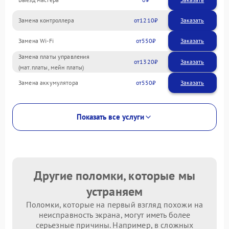
Замена контроллера
1210
Замена Wi-Fi
550
Замена платы управления
1320
(мат.платы, мейн платы)
Замена аккумулятора
550
Показать все услуги
Другие поломки, которые мы
устраняем
Поломки, которые на первый взгляд похожи на
неисправность экрана, могут иметь более
серьезные причины. Например, в сложных