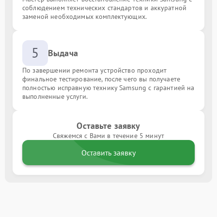
соблюдением технических стандартов и аккуратной
заменой необходимых комплектующих.
5
Выдача
По завершении ремонта устройство проходит
финальное тестирование, после чего вы получаете
полностью исправную технику Samsung с гарантией на
выполненные услуги.
Оставьте заявку
Свяжемся с Вами в течение 5 минут
Оставить заявку