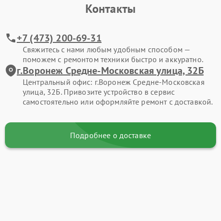
Контакты
+7 (473) 200-69-31
Свяжитесь с нами любым удобным способом —
поможем с ремонтом техники быстро и аккуратно.
г.Воронеж Средне-Московская улица, 32Б
Центральный офис: г.Воронеж Средне-Московская
улица, 32Б. Привозите устройство в сервис
самостоятельно или оформляйте ремонт с доставкой.
Подробнее о доставке