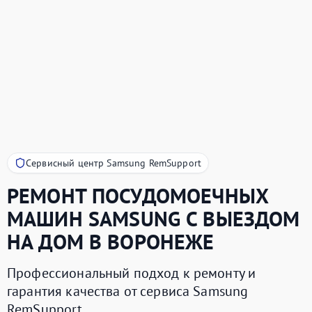
Сервисный центр Samsung RemSupport
РЕМОНТ ПОСУДОМОЕЧНЫХ
МАШИН
SAMSUNG
С ВЫЕЗДОМ
НА ДОМ В ВОРОНЕЖЕ
Профессиональный подход к ремонту и
гарантия качества от сервиса Samsung
RemSupport