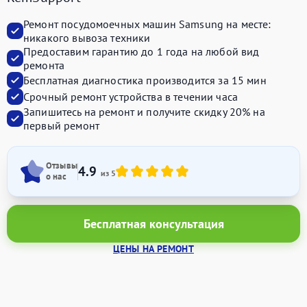
Ремонт посудомоечных машин Samsung на месте:
никакого вывоза техники
Предоставим
гарантию до 1 года
на любой вид
ремонта
Бесплатная диагностика производится
за 15 мин
Срочный ремонт устройства
в течении часа
Запишитесь на ремонт и получите
скидку 20%
на
первый ремонт
Отзывы
4.9
из 5
о нас
Бесплатная консультация
ЦЕНЫ НА РЕМОНТ