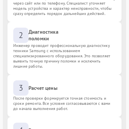
через сайт или по телефону. Специалист уточняет
модель устройства и характер неисправности, чтобы
сразу определить порядок дальнейших действий.
Диагностика
2
поломки
Инженер проводит профессиональную диагностику
техники Samsung с использованием
специализированного оборудования. Это позволяет
выявить точную причину поломки и исключить
лишние работы.
3
Расчет цены
После проверки формируется точная стоимость и
сроки ремонта. Все условия согласовываются с вами
до начала выполнения работ.