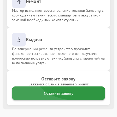
4
Ремонт
Мастер выполняет восстановление техники Samsung с
соблюдением технических стандартов и аккуратной
заменой необходимых комплектующих.
5
Выдача
По завершении ремонта устройство проходит
финальное тестирование, после чего вы получаете
полностью исправную технику Samsung с гарантией на
выполненные услуги.
Оставьте заявку
Свяжемся с Вами в течение 5 минут
Оставить заявку