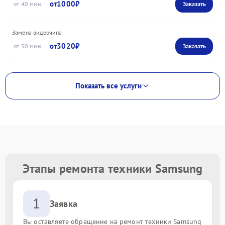
1000
40
Замена видеочипа
3020
50
Показать все услуги
Этапы ремонта техники Samsung
1
Заявка
Вы оставляете обращение на ремонт техники Samsung