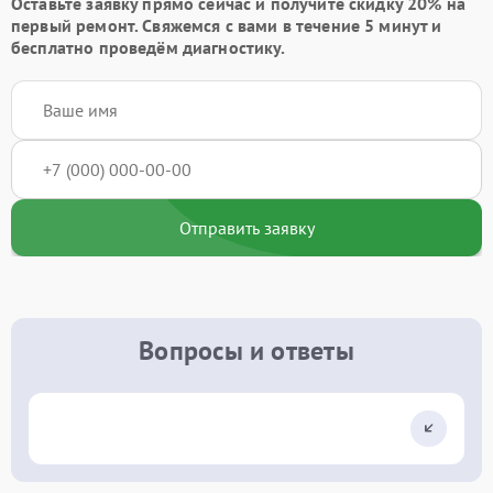
Оставьте заявку
прямо сейчас и получите скидку
20%
на
первый ремонт. Свяжемся с вами в течение 5 минут и
бесплатно проведём диагностику.
Отправить заявку
Вопросы и ответы