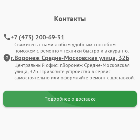
Контакты
+7 (473) 200-69-31
Свяжитесь с нами любым удобным способом —
поможем с ремонтом техники быстро и аккуратно.
г.Воронеж Средне-Московская улица, 32Б
Центральный офис: г.Воронеж Средне-Московская
улица, 32Б. Привозите устройство в сервис
самостоятельно или оформляйте ремонт с доставкой.
Подробнее о доставке