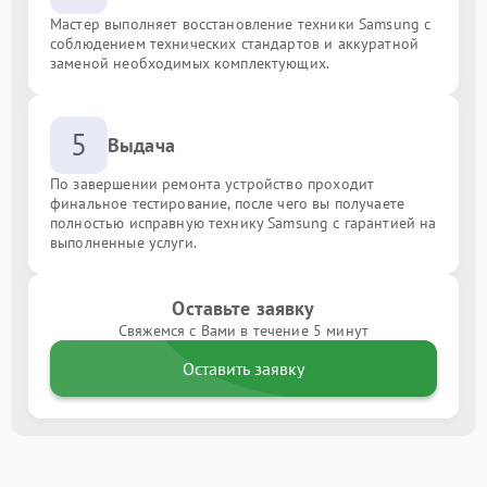
Мастер выполняет восстановление техники Samsung с
соблюдением технических стандартов и аккуратной
заменой необходимых комплектующих.
5
Выдача
По завершении ремонта устройство проходит
финальное тестирование, после чего вы получаете
полностью исправную технику Samsung с гарантией на
выполненные услуги.
Оставьте заявку
Свяжемся с Вами в течение 5 минут
Оставить заявку