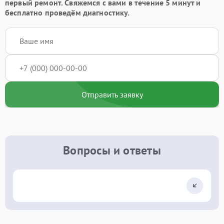
первый ремонт. Свяжемся с вами в течение 5 минут и
бесплатно проведём диагностику.
Отправить заявку
Вопросы и ответы