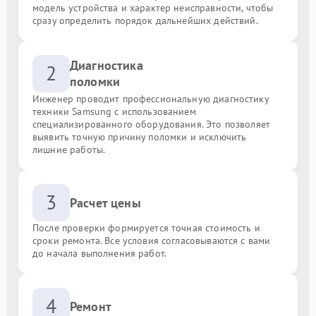
модель устройства и характер неисправности, чтобы
сразу определить порядок дальнейших действий.
Диагностика
2
поломки
Инженер проводит профессиональную диагностику
техники Samsung с использованием
специализированного оборудования. Это позволяет
выявить точную причину поломки и исключить
лишние работы.
3
Расчет цены
После проверки формируется точная стоимость и
сроки ремонта. Все условия согласовываются с вами
до начала выполнения работ.
4
Ремонт