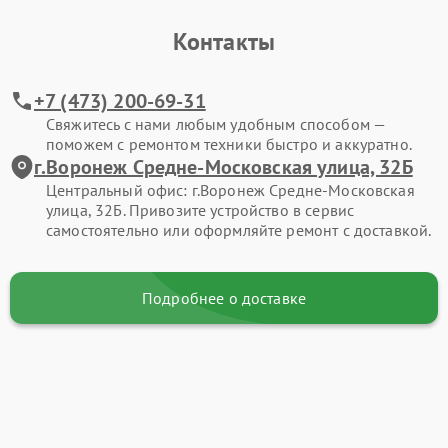
Контакты
+7 (473) 200-69-31
Свяжитесь с нами любым удобным способом —
поможем с ремонтом техники быстро и аккуратно.
г.Воронеж Средне-Московская улица, 32Б
Центральный офис: г.Воронеж Средне-Московская
улица, 32Б. Привозите устройство в сервис
самостоятельно или оформляйте ремонт с доставкой.
Подробнее о доставке