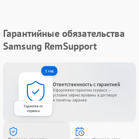
Гарантийные обязательства
Samsung RemSupport
1 год
Ответственность с гарантией
Оформляем гарантию сервиса —
условия зафиксированы в договоре
и понятны заранее.
Гарантия от
сервиса