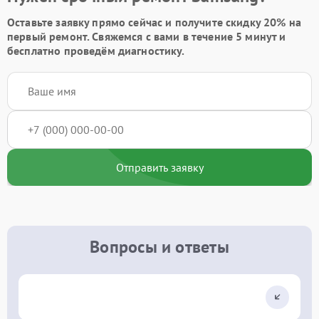
Оставьте заявку
прямо сейчас и получите скидку
20%
на
первый ремонт. Свяжемся с вами в течение 5 минут и
бесплатно проведём диагностику.
Отправить заявку
Вопросы и ответы