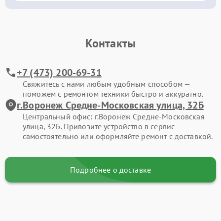
Контакты
+7 (473) 200-69-31
Свяжитесь с нами любым удобным способом —
поможем с ремонтом техники быстро и аккуратно.
г.Воронеж Средне-Московская улица, 32Б
Центральный офис: г.Воронеж Средне-Московская
улица, 32Б. Привозите устройство в сервис
самостоятельно или оформляйте ремонт с доставкой.
Подробнее о доставке