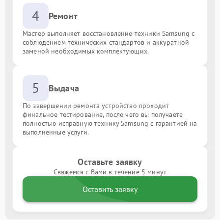
4
Ремонт
Мастер выполняет восстановление техники Samsung с
соблюдением технических стандартов и аккуратной
заменой необходимых комплектующих.
5
Выдача
По завершении ремонта устройство проходит
финальное тестирование, после чего вы получаете
полностью исправную технику Samsung с гарантией на
выполненные услуги.
Оставьте заявку
Свяжемся с Вами в течение 5 минут
Оставить заявку