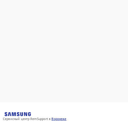
Сервисный центр RemSupport в
Воронеже