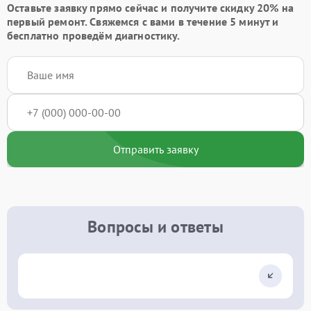
Оставьте заявку
прямо сейчас и получите скидку
20%
на
первый ремонт. Свяжемся с вами в течение 5 минут и
бесплатно проведём диагностику.
Отправить заявку
Вопросы и ответы