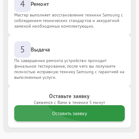
4
Ремонт
Мастер выполняет восстановление техники Samsung с
соблюдением технических стандартов и аккуратной
заменой необходимых комплектующих.
5
Выдача
По завершении ремонта устройство проходит
финальное тестирование, после чего вы получаете
полностью исправную технику Samsung с гарантией на
выполненные услуги.
Оставьте заявку
Свяжемся с Вами в течение 5 минут
Оставить заявку