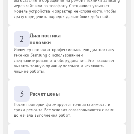
Вы оставляете обращение на ремонт техники Samsung
через сайт или по телефону. Специалист уточняет
модель устройства и характер неисправности, чтобы
сразу определить порядок дальнейших действий.
Диагностика
2
поломки
Инженер проводит профессиональную диагностику
техники Samsung с использованием
специализированного оборудования. Это позволяет
выявить точную причину поломки и исключить
лишние работы.
3
Расчет цены
После проверки формируется точная стоимость и
сроки ремонта. Все условия согласовываются с вами
до начала выполнения работ.