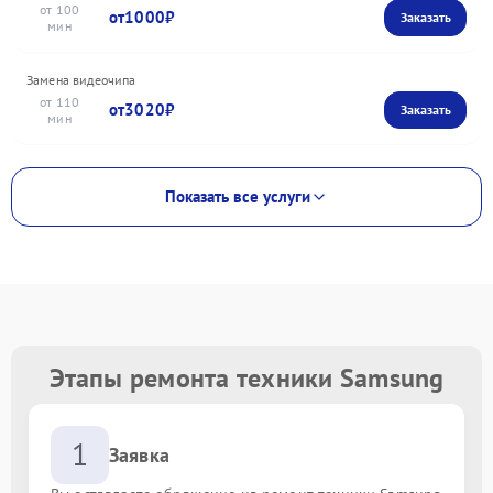
100
1000
Замена видеочипа
110
3020
Показать все услуги
Этапы ремонта техники Samsung
1
Заявка