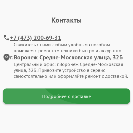
Контакты
+7 (473) 200-69-31
Свяжитесь с нами любым удобным способом —
поможем с ремонтом техники быстро и аккуратно.
г.Воронеж Средне-Московская улица, 32Б
Центральный офис: г.Воронеж Средне-Московская
улица, 32Б. Привозите устройство в сервис
самостоятельно или оформляйте ремонт с доставкой.
Подробнее о доставке