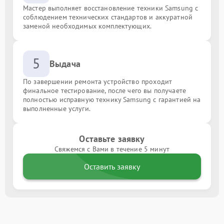
Мастер выполняет восстановление техники Samsung с
соблюдением технических стандартов и аккуратной
заменой необходимых комплектующих.
5
Выдача
По завершении ремонта устройство проходит
финальное тестирование, после чего вы получаете
полностью исправную технику Samsung с гарантией на
выполненные услуги.
Оставьте заявку
Свяжемся с Вами в течение 5 минут
Оставить заявку