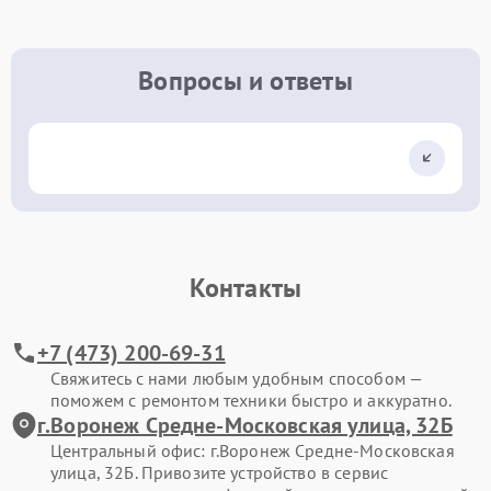
Вопросы и ответы
Контакты
+7 (473) 200-69-31
Свяжитесь с нами любым удобным способом —
поможем с ремонтом техники быстро и аккуратно.
г.Воронеж Средне-Московская улица, 32Б
Центральный офис: г.Воронеж Средне-Московская
улица, 32Б. Привозите устройство в сервис