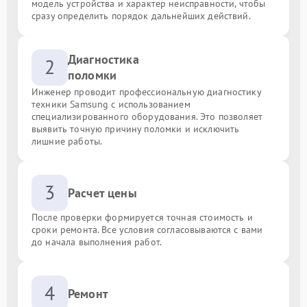
модель устройства и характер неисправности, чтобы
сразу определить порядок дальнейших действий.
Диагностика
2
поломки
Инженер проводит профессиональную диагностику
техники Samsung с использованием
специализированного оборудования. Это позволяет
выявить точную причину поломки и исключить
лишние работы.
3
Расчет цены
После проверки формируется точная стоимость и
сроки ремонта. Все условия согласовываются с вами
до начала выполнения работ.
4
Ремонт