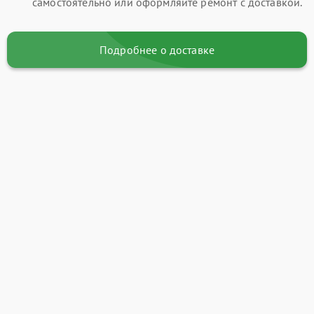
самостоятельно или оформляйте ремонт с доставкой.
Подробнее о доставке