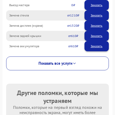
Выезд мастера
0
Заказать
Замена стекла
1210
Замена дисплея (экрана)
1320
Замена задней крышки
610
Замена аккумулятора
610
Показать все услуги
Другие поломки, которые мы
устраняем
Поломки, которые на первый взгляд похожи на
неисправность экрана, могут иметь более