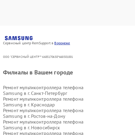
Сервисный центр RemSupport в
Воронеже
ООО "СЕРВИСНЫЙ ЦЕНТР"* 6685170650*668501001
Филиалы в Вашем городе
Ремонт мультиконтроллера телефона
Samsung в г.
Санкт-Петербург
Ремонт мультиконтроллера телефона
Samsung в г.
Краснодар
Ремонт мультиконтроллера телефона
Samsung в г.
Ростов-на-Дону
Ремонт мультиконтроллера телефона
Samsung в г.
Новосибирск
Ремонт мультиконтроллера телефона