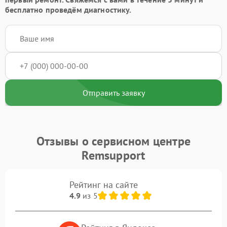
бесплатно проведём диагностику.
Отправить заявку
Отзывы о сервисном центре
Remsupport
Рейтинг на сайте
4.9
из 5