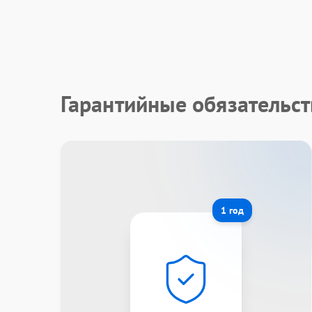
Гарантийные обязательс
1 год