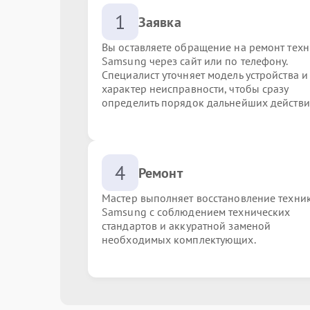
1
Заявка
Вы оставляете обращение на ремонт тех
Samsung через сайт или по телефону.
Специалист уточняет модель устройства и
характер неисправности, чтобы сразу
определить порядок дальнейших действи
4
Ремонт
Мастер выполняет восстановление техни
Samsung с соблюдением технических
стандартов и аккуратной заменой
необходимых комплектующих.