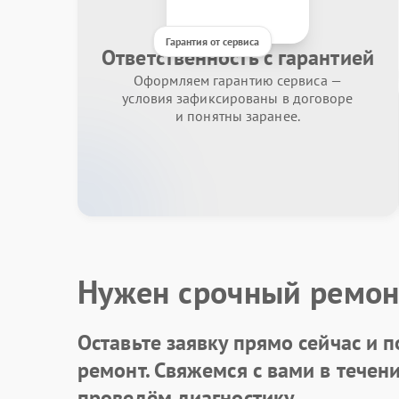
Гарантия от сервиса
Ответственность с гарантией
Оформляем гарантию сервиса —
условия зафиксированы в договоре
и понятны заранее.
Нужен срочный ремон
Оставьте заявку
прямо сейчас и п
ремонт. Свяжемся с вами в течен
проведём диагностику.