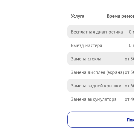
Услуга
Время ремо
Бесплатная диагностика
0
Выезд мастера
0
Замена стекла
5
Замена дисплея (экрана)
5
Замена задней крышки
6
Замена аккумулятора
4
Пок