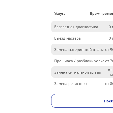
Услуга
Время ремо
Бесплатная диагностика
0
Выезд мастера
0
Замена материнской платы
9
Прошивка / разблокировка
7
Замена сигнальной платы
Замена резистора
8
Показ