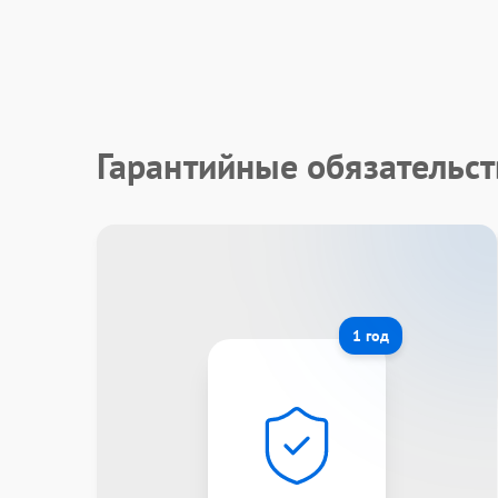
Гарантийные обязательс
1 год