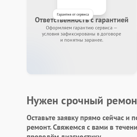
Гарантия от сервиса
Ответственность с гарантией
Оформляем гарантию сервиса —
условия зафиксированы в договоре
и понятны заранее.
Нужен срочный ремон
Оставьте заявку
прямо сейчас и п
ремонт. Свяжемся с вами в течен
проведём диагностику.