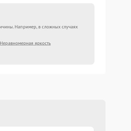
ричины. Например, в сложных случаях
Неравномерная яркость