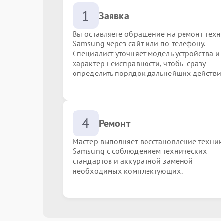
1
Заявка
Вы оставляете обращение на ремонт тех
Samsung через сайт или по телефону.
Специалист уточняет модель устройства и
характер неисправности, чтобы сразу
определить порядок дальнейших действи
4
Ремонт
Мастер выполняет восстановление техни
Samsung с соблюдением технических
стандартов и аккуратной заменой
необходимых комплектующих.