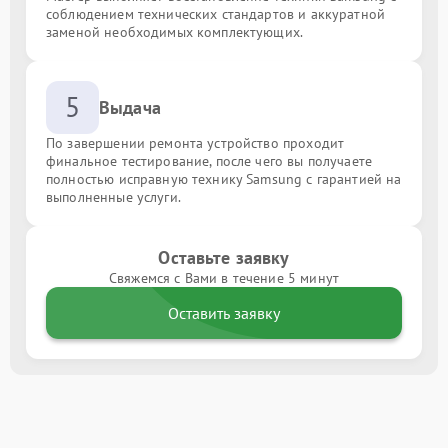
соблюдением технических стандартов и аккуратной
заменой необходимых комплектующих.
5
Выдача
По завершении ремонта устройство проходит
финальное тестирование, после чего вы получаете
полностью исправную технику Samsung с гарантией на
выполненные услуги.
Оставьте заявку
Свяжемся с Вами в течение 5 минут
Оставить заявку