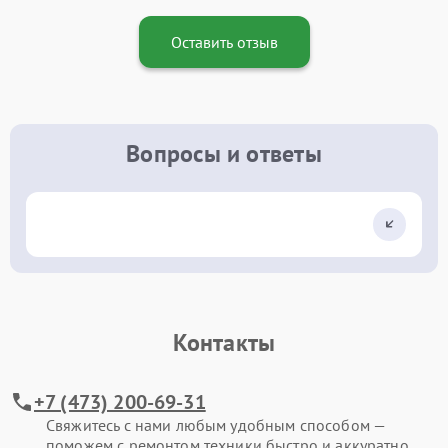
Оставить отзыв
Вопросы и ответы
Контакты
+7 (473) 200-69-31
Свяжитесь с нами любым удобным способом —
поможем с ремонтом техники быстро и аккуратно.