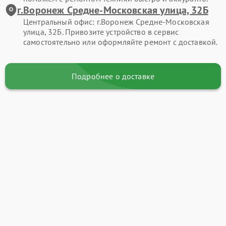
г.Воронеж Средне-Московская улица, 32Б
Центральный офис: г.Воронеж Средне-Московская
улица, 32Б. Привозите устройство в сервис
самостоятельно или оформляйте ремонт с доставкой.
Подробнее о доставке