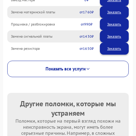
Замена материнской платы
1760
Прошивка / разблокировка
990
Замена сигнальной платы
1430
Замена резистора
1650
Показать все услуги
Другие поломки, которые мы
устраняем
Поломки, которые на первый взгляд похожи на
неисправность экрана, могут иметь более
серьезные причины. Например, в сложных