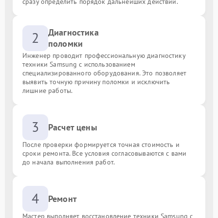
сразу определить порядок дальнейших действий.
Диагностика
2
поломки
Инженер проводит профессиональную диагностику
техники Samsung с использованием
специализированного оборудования. Это позволяет
выявить точную причину поломки и исключить
лишние работы.
3
Расчет цены
После проверки формируется точная стоимость и
сроки ремонта. Все условия согласовываются с вами
до начала выполнения работ.
4
Ремонт
Мастер выполняет восстановление техники Samsung с