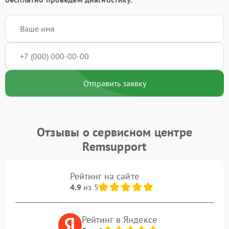
Отправить заявку
Отзывы о сервисном центре
Remsupport
Рейтинг на сайте
4.9
из 5
Рейтинг в Яндексе