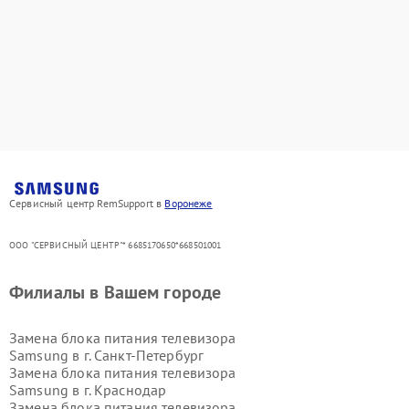
Сервисный центр RemSupport в
Воронеже
ООО "СЕРВИСНЫЙ ЦЕНТР"* 6685170650*668501001
Филиалы в Вашем городе
Замена блока питания телевизора
Samsung в г.
Санкт-Петербург
Замена блока питания телевизора
Samsung в г.
Краснодар
Замена блока питания телевизора