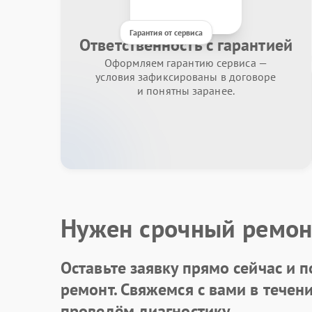
Гарантия от сервиса
Ответственность с гарантией
Оформляем гарантию сервиса —
условия зафиксированы в договоре
и понятны заранее.
Нужен срочный ремон
Оставьте заявку
прямо сейчас и п
ремонт. Свяжемся с вами в течен
проведём диагностику.