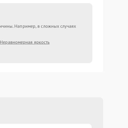
ричины. Например, в сложных случаях
Неравномерная яркость