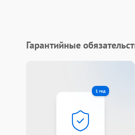
Гарантийные обязательс
1 год