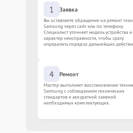
1
Заявка
Вы оставляете обращение на ремонт тех
Samsung через сайт или по телефону.
Специалист уточняет модель устройства и
характер неисправности, чтобы сразу
определить порядок дальнейших действи
4
Ремонт
Мастер выполняет восстановление техни
Samsung с соблюдением технических
стандартов и аккуратной заменой
необходимых комплектующих.