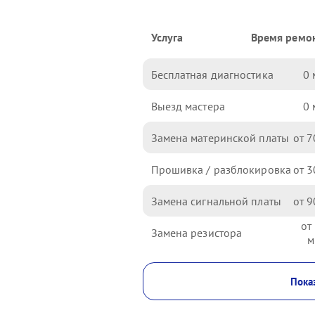
Услуга
Время ремо
Бесплатная диагностика
0
Выезд мастера
0
Замена материнской платы
7
Прошивка / разблокировка
3
Замена сигнальной платы
9
Замена резистора
Показ