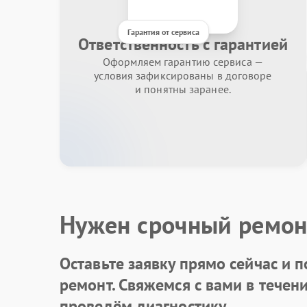
Гарантия от сервиса
Ответственность с гарантией
Оформляем гарантию сервиса —
условия зафиксированы в договоре
и понятны заранее.
Нужен срочный ремон
Оставьте заявку
прямо сейчас и п
ремонт. Свяжемся с вами в течен
проведём диагностику.