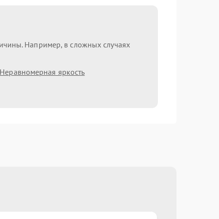
ричины. Например, в сложных случаях
Неравномерная яркость