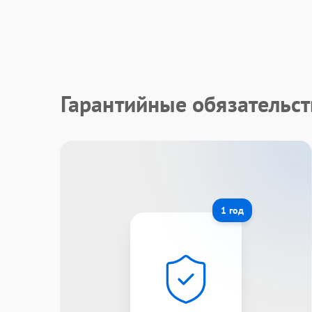
Гарантийные обязательс
1 год