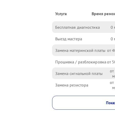
Услуга
Время ремо
Бесплатная диагностика
0
Выезд мастера
0
Замена материнской платы
4
Прошивка / разблокировка
5
Замена сигнальной платы
Замена резистора
Показ