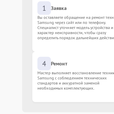
1
Заявка
Вы оставляете обращение на ремонт тех
Samsung через сайт или по телефону.
Специалист уточняет модель устройства и
характер неисправности, чтобы сразу
определить порядок дальнейших действи
4
Ремонт
Мастер выполняет восстановление техни
Samsung с соблюдением технических
стандартов и аккуратной заменой
необходимых комплектующих.