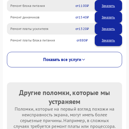
Ремонт блока питания
1100
Ремонт динамиков
1540
Ремонт платы усилителя
1320
Ремонт платы блока питания
880
Показать все услуги
Другие поломки, которые мы
устраняем
Поломки, которые на первый взгляд похожи на
неисправность экрана, могут иметь более
серьезные причины. Например, в сложных
случаях требуется ремонт платы или процессора.