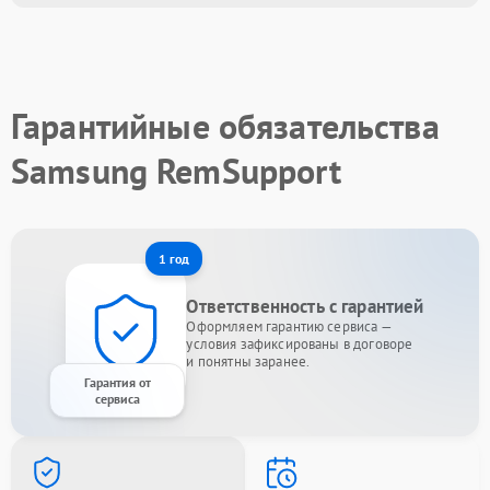
Гарантийные обязательства
Samsung RemSupport
1 год
Ответственность с гарантией
Оформляем гарантию сервиса —
условия зафиксированы в договоре
и понятны заранее.
Гарантия от
сервиса