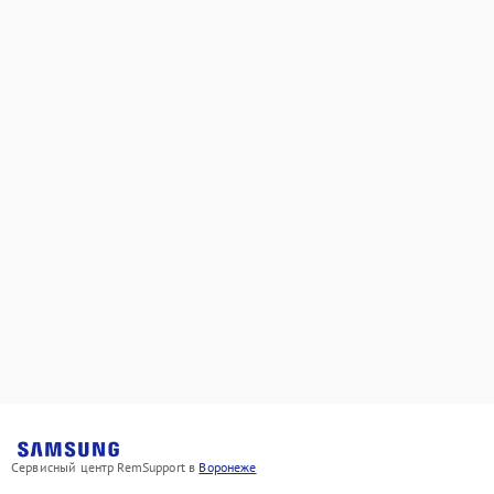
Сервисный центр RemSupport в
Воронеже