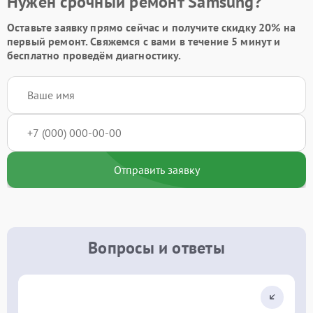
Нужен срочный ремонт Samsung?
Оставьте заявку
прямо сейчас и получите скидку
20%
на
первый ремонт. Свяжемся с вами в течение 5 минут и
бесплатно проведём диагностику.
Отправить заявку
Вопросы и ответы