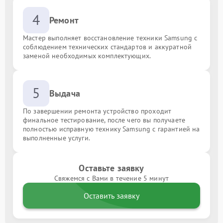
4
Ремонт
Мастер выполняет восстановление техники Samsung с
соблюдением технических стандартов и аккуратной
заменой необходимых комплектующих.
5
Выдача
По завершении ремонта устройство проходит
финальное тестирование, после чего вы получаете
полностью исправную технику Samsung с гарантией на
выполненные услуги.
Оставьте заявку
Свяжемся с Вами в течение 5 минут
Оставить заявку