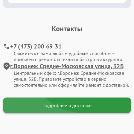
Контакты
+7 (473) 200-69-31
Свяжитесь с нами любым удобным способом —
поможем с ремонтом техники быстро и аккуратно.
г.Воронеж Средне-Московская улица, 32Б
Центральный офис: г.Воронеж Средне-Московская
улица, 32Б. Привозите устройство в сервис
самостоятельно или оформляйте ремонт с доставкой.
Подробнее о доставке