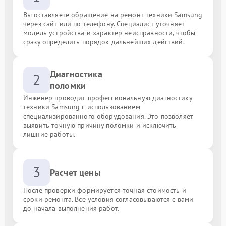
Вы оставляете обращение на ремонт техники Samsung
через сайт или по телефону. Специалист уточняет
модель устройства и характер неисправности, чтобы
сразу определить порядок дальнейших действий.
Диагностика
2
поломки
Инженер проводит профессиональную диагностику
техники Samsung с использованием
специализированного оборудования. Это позволяет
выявить точную причину поломки и исключить
лишние работы.
3
Расчет цены
После проверки формируется точная стоимость и
сроки ремонта. Все условия согласовываются с вами
до начала выполнения работ.