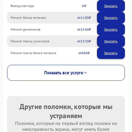
Выезд мастера
0
Заказать
Ремонт блока питания
1100
Ремонт динамиков
1540
Ремонт платы усилителя
1320
Ремонт платы блока питания
880
Показать все услуги
Другие поломки, которые мы
устраняем
Поломки, которые на первый взгляд похожи на
неисправность экрана, могут иметь более