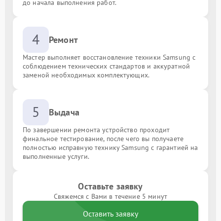
до начала выполнения работ.
4
Ремонт
Мастер выполняет восстановление техники Samsung с
соблюдением технических стандартов и аккуратной
заменой необходимых комплектующих.
5
Выдача
По завершении ремонта устройство проходит
финальное тестирование, после чего вы получаете
полностью исправную технику Samsung с гарантией на
выполненные услуги.
Оставьте заявку
Свяжемся с Вами в течение 5 минут
Оставить заявку