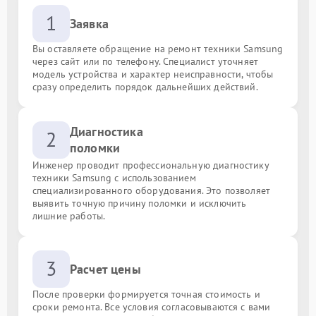
1
Заявка
Вы оставляете обращение на ремонт техники Samsung
через сайт или по телефону. Специалист уточняет
модель устройства и характер неисправности, чтобы
сразу определить порядок дальнейших действий.
Диагностика
2
поломки
Инженер проводит профессиональную диагностику
техники Samsung с использованием
специализированного оборудования. Это позволяет
выявить точную причину поломки и исключить
лишние работы.
3
Расчет цены
После проверки формируется точная стоимость и
сроки ремонта. Все условия согласовываются с вами