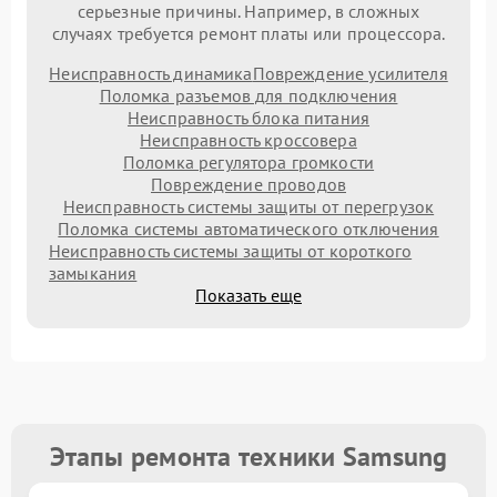
серьезные причины. Например, в сложных
случаях требуется ремонт платы или процессора.
Неисправность динамика
Повреждение усилителя
Поломка разъемов для подключения
Неисправность блока питания
Неисправность кроссовера
Поломка регулятора громкости
Повреждение проводов
Неисправность системы защиты от перегрузок
Поломка системы автоматического отключения
Неисправность системы защиты от короткого
замыкания
Показать еще
Этапы ремонта техники Samsung