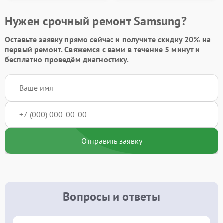
Нужен срочный ремонт Samsung?
Оставьте заявку
прямо сейчас и получите скидку
20%
на
первый ремонт. Свяжемся с вами в течение 5 минут и
бесплатно проведём диагностику.
Отправить заявку
Вопросы и ответы