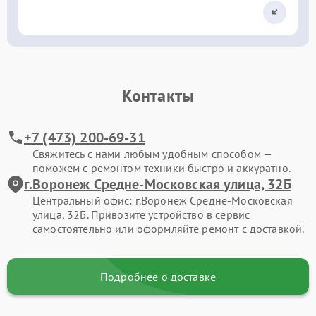
Контакты
+7 (473) 200-69-31
Свяжитесь с нами любым удобным способом —
поможем с ремонтом техники быстро и аккуратно.
г.Воронеж Средне-Московская улица, 32Б
Центральный офис: г.Воронеж Средне-Московская
улица, 32Б. Привозите устройство в сервис
самостоятельно или оформляйте ремонт с доставкой.
Подробнее о доставке