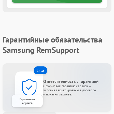
Гарантийные обязательства
Samsung RemSupport
1 год
Ответственность с гарантией
Оформляем гарантию сервиса —
условия зафиксированы в договоре
и понятны заранее.
Гарантия от
сервиса