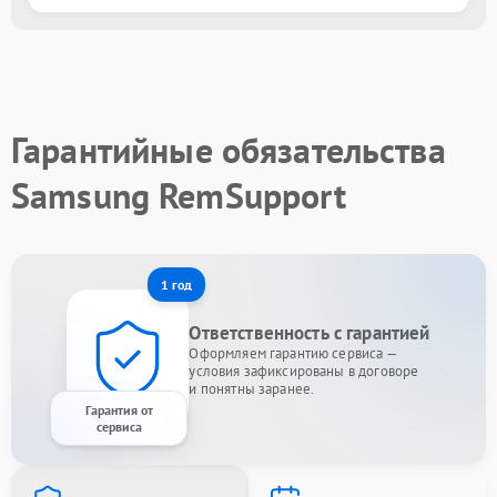
Гарантийные обязательства
Samsung RemSupport
1 год
Ответственность с гарантией
Оформляем гарантию сервиса —
условия зафиксированы в договоре
и понятны заранее.
Гарантия от
сервиса