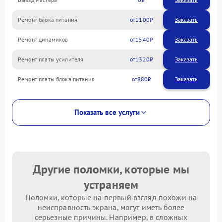
Ремонт блока питания
1100
Ремонт динамиков
1540
Ремонт платы усилителя
1320
Ремонт платы блока питания
880
Показать все услуги
Другие поломки, которые мы
устраняем
Поломки, которые на первый взгляд похожи на
неисправность экрана, могут иметь более
серьезные причины. Например, в сложных