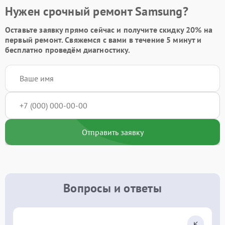
Нужен срочный ремонт Samsung?
Оставьте заявку
прямо сейчас и получите скидку
20%
на
первый ремонт. Свяжемся с вами в течение 5 минут и
бесплатно проведём диагностику.
Отправить заявку
Вопросы и ответы