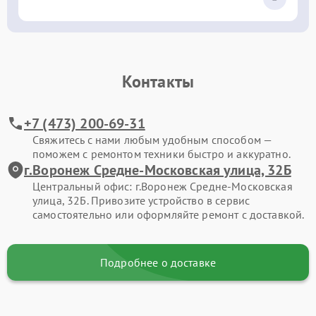
Контакты
+7 (473) 200-69-31
Свяжитесь с нами любым удобным способом —
поможем с ремонтом техники быстро и аккуратно.
г.Воронеж Средне-Московская улица, 32Б
Центральный офис: г.Воронеж Средне-Московская
улица, 32Б. Привозите устройство в сервис
самостоятельно или оформляйте ремонт с доставкой.
Подробнее о доставке