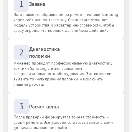
1
Заявка
Вы оставляете обращение на ремонт техники Samsung
через сайт или по телефону. Специалист уточняет
модель устройства и характер неисправности, чтобы
сразу определить порядок дальнейших действий.
Диагностика
2
поломки
Инженер проводит профессиональную диагностику
техники Samsung с использованием
специализированного оборудования. Это позволяет
выявить точную причину поломки и исключить
лишние работы.
3
Расчет цены
После проверки формируется точная стоимость и
сроки ремонта. Все условия согласовываются с вами
до начала выполнения работ.