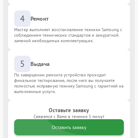
4
Ремонт
Мастер выполняет восстановление техники Samsung с
соблюдением технических стандартов и аккуратной
заменой необходимых комплектующих.
5
Выдача
По завершении ремонта устройство проходит
финальное тестирование, после чего вы получаете
полностью исправную технику Samsung с гарантией на
выполненные услуги.
Оставьте заявку
Свяжемся с Вами в течение 5 минут
Оставить заявку