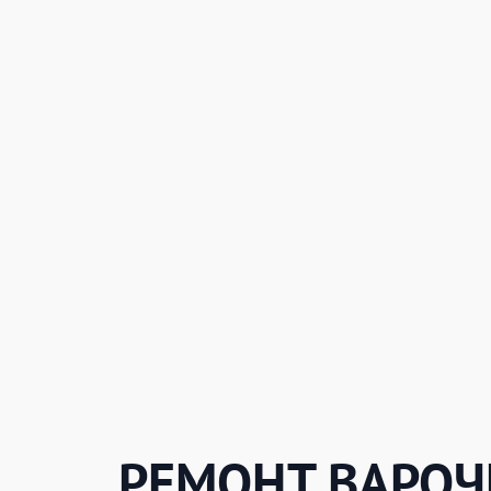
РЕМОНТ ВАРО