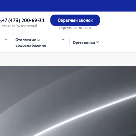
+7 (473) 200-69-31
Обратный звонок
Звонок по РФ бесплатный
Перезвоним за 5 мин
Отопление и
Оргтехника
водоснабжение