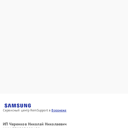
Сервисный центр RemSupport в
Воронеже
ИП Черенков Николай Николаевич