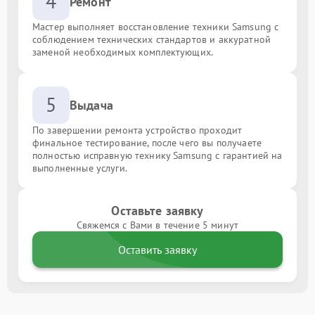
4
Ремонт
Мастер выполняет восстановление техники Samsung с
соблюдением технических стандартов и аккуратной
заменой необходимых комплектующих.
5
Выдача
По завершении ремонта устройство проходит
финальное тестирование, после чего вы получаете
полностью исправную технику Samsung с гарантией на
выполненные услуги.
Оставьте заявку
Свяжемся с Вами в течение 5 минут
Оставить заявку