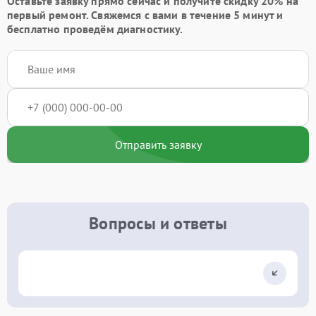
Оставьте заявку
прямо сейчас и получите скидку
20%
на
первый ремонт. Свяжемся с вами в течение 5 минут и
бесплатно проведём диагностику.
Отправить заявку
Вопросы и ответы