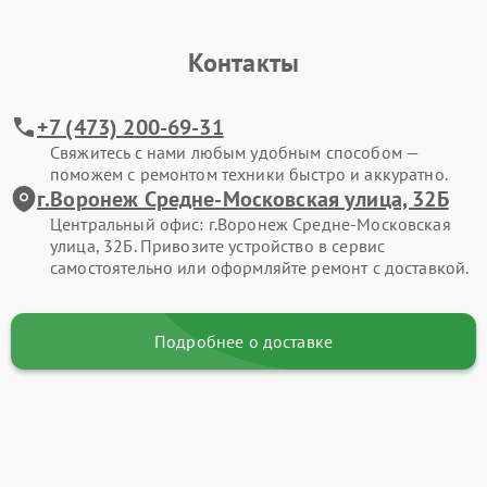
Контакты
+7 (473) 200-69-31
Свяжитесь с нами любым удобным способом —
поможем с ремонтом техники быстро и аккуратно.
г.Воронеж Средне-Московская улица, 32Б
Центральный офис: г.Воронеж Средне-Московская
улица, 32Б. Привозите устройство в сервис
самостоятельно или оформляйте ремонт с доставкой.
Подробнее о доставке