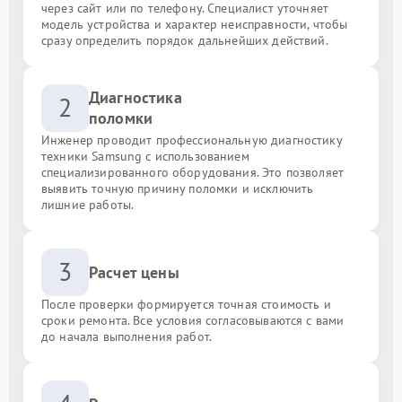
через сайт или по телефону. Специалист уточняет
модель устройства и характер неисправности, чтобы
сразу определить порядок дальнейших действий.
Диагностика
2
поломки
Инженер проводит профессиональную диагностику
техники Samsung с использованием
специализированного оборудования. Это позволяет
выявить точную причину поломки и исключить
лишние работы.
3
Расчет цены
После проверки формируется точная стоимость и
сроки ремонта. Все условия согласовываются с вами
до начала выполнения работ.