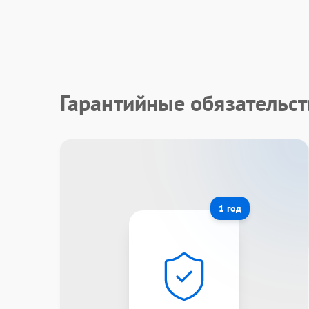
Гарантийные обязательс
1 год