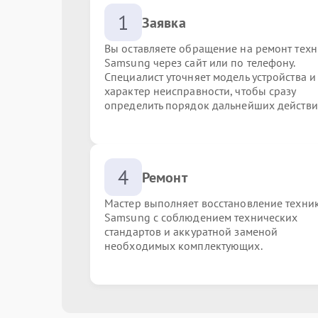
1
Заявка
Вы оставляете обращение на ремонт тех
Samsung через сайт или по телефону.
Специалист уточняет модель устройства и
характер неисправности, чтобы сразу
определить порядок дальнейших действи
4
Ремонт
Мастер выполняет восстановление техни
Samsung с соблюдением технических
стандартов и аккуратной заменой
необходимых комплектующих.