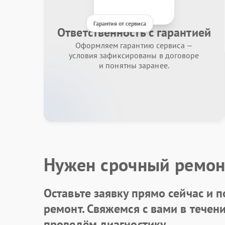
Гарантия от сервиса
Ответственность с гарантией
Оформляем гарантию сервиса —
условия зафиксированы в договоре
и понятны заранее.
Нужен срочный ремон
Оставьте заявку
прямо сейчас и п
ремонт. Свяжемся с вами в течен
проведём диагностику.