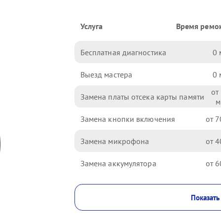
Услуга
Время ремо
Бесплатная диагностика
0
Выезд мастера
0
Замена платы отсека карты памяти
Замена кнопки включения
7
Замена микрофона
4
Замена аккумулятора
6
Показать