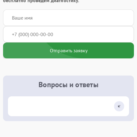
бесплатно проведём диагностику.
Отправить заявку
Вопросы и ответы