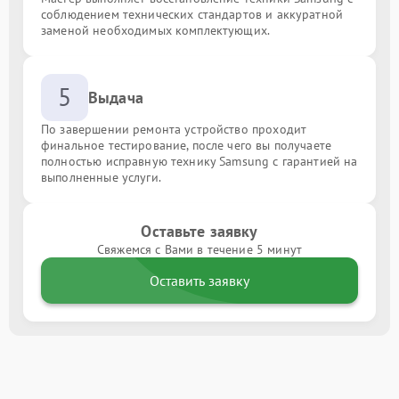
соблюдением технических стандартов и аккуратной
заменой необходимых комплектующих.
5
Выдача
По завершении ремонта устройство проходит
финальное тестирование, после чего вы получаете
полностью исправную технику Samsung с гарантией на
выполненные услуги.
Оставьте заявку
Свяжемся с Вами в течение 5 минут
Оставить заявку