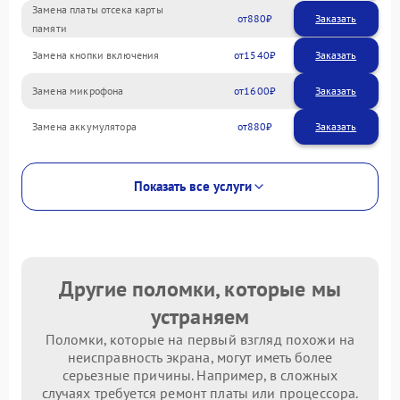
Замена платы отсека карты
880
памяти
Замена кнопки включения
1540
Замена микрофона
1600
Замена аккумулятора
880
Показать все услуги
Другие поломки, которые мы
устраняем
Поломки, которые на первый взгляд похожи на
неисправность экрана, могут иметь более
серьезные причины. Например, в сложных
случаях требуется ремонт платы или процессора.