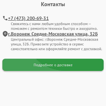
Контакты
+7 (473) 200-69-31
Свяжитесь с нами любым удобным способом —
поможем с ремонтом техники быстро и аккуратно.
г.Воронеж Средне-Московская улица, 32Б
Центральный офис: г.Воронеж Средне-Московская
улица, 32Б. Привозите устройство в сервис
самостоятельно или оформляйте ремонт с доставкой.
Подробнее о доставке