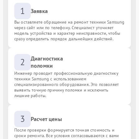
1
Заявка
Вы оставляете обращение на ремонт техники Samsung
через сайт или по телефону. Специалист уточняет
модель устройства и характер неисправности, чтобы
сразу определить порядок дальнейших действий.
Диагностика
2
поломки
Инженер проводит профессиональную диагностику
техники Samsung с использованием
специализированного оборудования. Это позволяет
выявить точную причину поломки и исключить
лишние работы.
3
Расчет цены
После проверки формируется точная стоимость и
сроки ремонта. Все условия согласовываются с вами