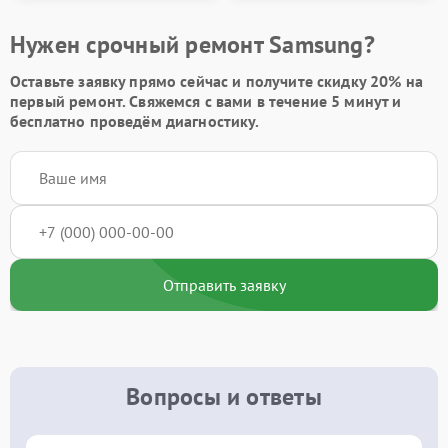
Нужен срочный ремонт Samsung?
Оставьте заявку
прямо сейчас и получите скидку
20%
на
первый ремонт. Свяжемся с вами в течение 5 минут и
бесплатно проведём диагностику.
Отправить заявку
Вопросы и ответы