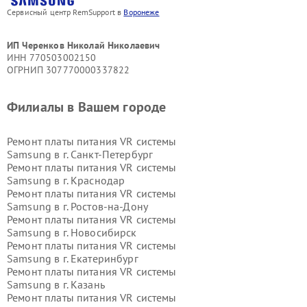
Сервисный центр RemSupport в
Воронеже
ИП Черенков Николай Николаевич
ИНН 770503002150
ОГРНИП 307770000337822
Филиалы в Вашем городе
Ремонт платы питания VR системы
Samsung в г.
Санкт-Петербург
Ремонт платы питания VR системы
Samsung в г.
Краснодар
Ремонт платы питания VR системы
Samsung в г.
Ростов-на-Дону
Ремонт платы питания VR системы
Samsung в г.
Новосибирск
Ремонт платы питания VR системы
Samsung в г.
Екатеринбург
Ремонт платы питания VR системы
Samsung в г.
Казань
Ремонт платы питания VR системы