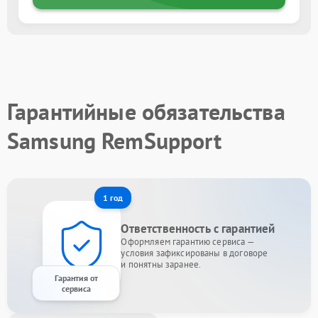
Гарантийные обязательства
Samsung RemSupport
1 год
Ответственность с гарантией
Оформляем гарантию сервиса —
условия зафиксированы в договоре
и понятны заранее.
Гарантия от
сервиса