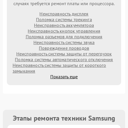
случаях требуется ремонт платы или процессора.
Неисправность дисплея
Поломка системы трекинга
Неисправность аккумулятора
Неисправность кнопок управления
Поломка разъемов для подключения
Неисправность системы звука
Повреждение проводов
Неисправность системы защиты от перегрузок
Поломка системы автоматического отключения
Неисправность системы защиты от короткого
замыкания
Показать еще
Этапы ремонта техники Samsung