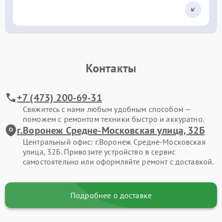
Контакты
+7 (473) 200-69-31
Свяжитесь с нами любым удобным способом —
поможем с ремонтом техники быстро и аккуратно.
г.Воронеж Средне-Московская улица, 32Б
Центральный офис: г.Воронеж Средне-Московская
улица, 32Б. Привозите устройство в сервис
самостоятельно или оформляйте ремонт с доставкой.
Подробнее о доставке