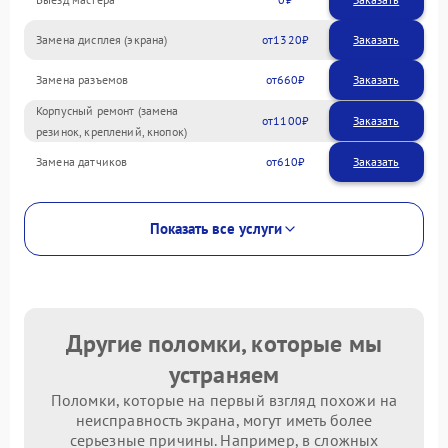
Замена дисплея (экрана)
1320
Замена разъемов
660
Корпусный ремонт (замена
1100
резинок, креплений, кнопок)
Замена датчиков
610
Показать все услуги
Другие поломки, которые мы
устраняем
Поломки, которые на первый взгляд похожи на
неисправность экрана, могут иметь более
серьезные причины. Например, в сложных