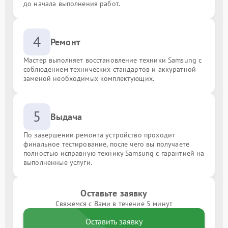
до начала выполнения работ.
4
Ремонт
Мастер выполняет восстановление техники Samsung с
соблюдением технических стандартов и аккуратной
заменой необходимых комплектующих.
5
Выдача
По завершении ремонта устройство проходит
финальное тестирование, после чего вы получаете
полностью исправную технику Samsung с гарантией на
выполненные услуги.
Оставьте заявку
Свяжемся с Вами в течение 5 минут
Оставить заявку